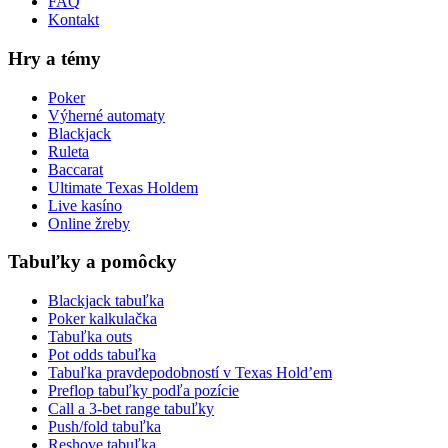
FAQ
Kontakt
Hry a témy
Poker
Výherné automaty
Blackjack
Ruleta
Baccarat
Ultimate Texas Holdem
Live kasíno
Online žreby
Tabuľky a pomôcky
Blackjack tabuľka
Poker kalkulačka
Tabuľka outs
Pot odds tabuľka
Tabuľka pravdepodobností v Texas Hold’em
Preflop tabuľky podľa pozície
Call a 3-bet range tabuľky
Push/fold tabuľka
Reshove tabuľka