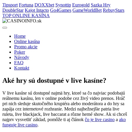
Tipsport
Fortuna
DOXXbet
Synottip
Eurogold
Sazka Hry
DoubleStar
Kajot Intacto
Go4Games
GameWorldBet
RebuyStars
TOP ONLINE KASÍNA
Menu
Home
Online kasína
Promo akcie
Poker
Návody
FAQ
Kontakt
Aké hry sú dostupné v live kasíne?
V live kasíne sú dostupné najmä hry, ktoré sa čo najviac podobajú
reálnemu kasínu, len v online podobe cez živý video prenos. Hráč
pri nich sleduje skutočného krupiéra alebo moderátora a do hry sa
zapája cez internetové rozhranie. Medzi najbežnejšie patria live
ruleta, live blackjack, live baccarat a rôzne herné show. Ak si chceš
najprv vysvetliť základ, pomôže ti aj článok
čo je live casino
a
ako
funguje live casino
.