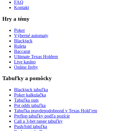
FAQ
Kontakt
Hry a témy
Poker
Výherné automaty
Blackjack
Ruleta
Baccarat
Ultimate Texas Holdem
Live kasíno
Online žreby
Tabuľky a pomôcky
Blackjack tabuľka
Poker kalkulačka
Tabuľka outs
Pot odds tabuľka
Tabuľka pravdepodobností v Texas Hold’em
Preflop tabuľky podľa pozície
Call a 3-bet range tabuľky
Push/fold tabuľka