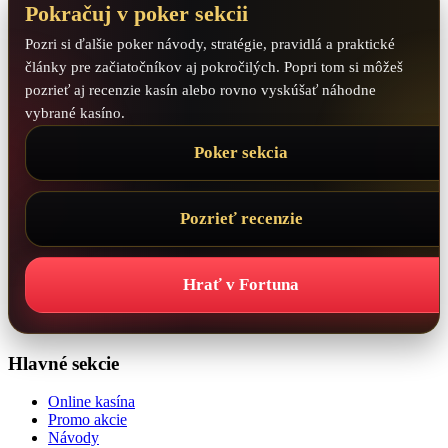
Pokračuj v poker sekcii
Pozri si ďalšie poker návody, stratégie, pravidlá a praktické
články pre začiatočníkov aj pokročilých. Popri tom si môžeš
pozrieť aj recenzie kasín alebo rovno vyskúšať náhodne
vybrané kasíno.
Poker sekcia
Pozrieť recenzie
Hrať v Fortuna
Hlavné sekcie
Online kasína
Promo akcie
Návody