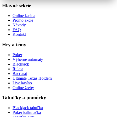
Hlavné sekcie
Online kasína
Promo akcie
Návody
FAQ
Kontakt
Hry a témy
Poker
Výherné automaty
Blackjack
Ruleta
Baccarat
Ultimate Texas Holdem
Live kasíno
Online žreby
Tabuľky a pomôcky
Blackjack tabuľka
Poker kalkulačka