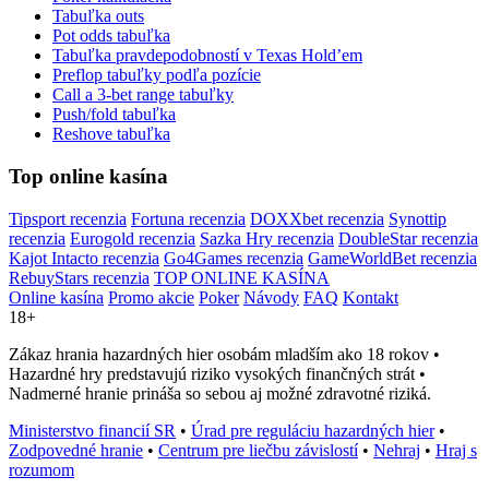
Tabuľka outs
Pot odds tabuľka
Tabuľka pravdepodobností v Texas Hold’em
Preflop tabuľky podľa pozície
Call a 3-bet range tabuľky
Push/fold tabuľka
Reshove tabuľka
Top online kasína
Tipsport recenzia
Fortuna recenzia
DOXXbet recenzia
Synottip
recenzia
Eurogold recenzia
Sazka Hry recenzia
DoubleStar recenzia
Kajot Intacto recenzia
Go4Games recenzia
GameWorldBet recenzia
RebuyStars recenzia
TOP ONLINE KASÍNA
Online kasína
Promo akcie
Poker
Návody
FAQ
Kontakt
18+
Zákaz hrania hazardných hier osobám mladším ako 18 rokov •
Hazardné hry predstavujú riziko vysokých finančných strát •
Nadmerné hranie prináša so sebou aj možné zdravotné riziká.
Ministerstvo financií SR
•
Úrad pre reguláciu hazardných hier
•
Zodpovedné hranie
•
Centrum pre liečbu závislostí
•
Nehraj
•
Hraj s
rozumom