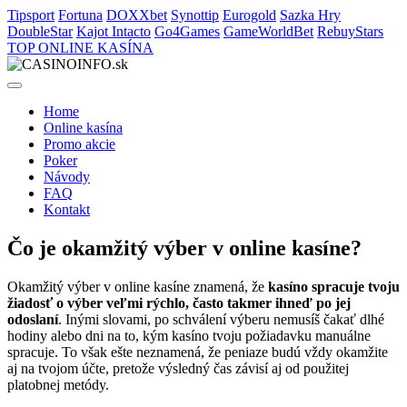
Tipsport
Fortuna
DOXXbet
Synottip
Eurogold
Sazka Hry
DoubleStar
Kajot Intacto
Go4Games
GameWorldBet
RebuyStars
TOP ONLINE KASÍNA
Menu
Home
Online kasína
Promo akcie
Poker
Návody
FAQ
Kontakt
Čo je okamžitý výber v online kasíne?
Okamžitý výber v online kasíne znamená, že
kasíno spracuje tvoju
žiadosť o výber veľmi rýchlo, často takmer ihneď po jej
odoslaní
. Inými slovami, po schválení výberu nemusíš čakať dlhé
hodiny alebo dni na to, kým kasíno tvoju požiadavku manuálne
spracuje. To však ešte neznamená, že peniaze budú vždy okamžite
aj na tvojom účte, pretože výsledný čas závisí aj od použitej
platobnej metódy.