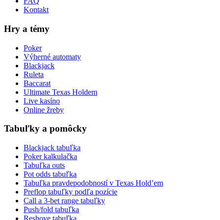
FAQ
Kontakt
Hry a témy
Poker
Výherné automaty
Blackjack
Ruleta
Baccarat
Ultimate Texas Holdem
Live kasíno
Online žreby
Tabuľky a pomôcky
Blackjack tabuľka
Poker kalkulačka
Tabuľka outs
Pot odds tabuľka
Tabuľka pravdepodobností v Texas Hold’em
Preflop tabuľky podľa pozície
Call a 3-bet range tabuľky
Push/fold tabuľka
Reshove tabuľka