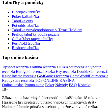
Tabuľky a pomôcky
Blackjack tabuľka
Poker kalkulačka
Tabuľka outs
Pot odds tabuľka
Tabuľka pravdepodobností v Texas Hold’em
Preflop tabuľky podľa pozície
Call a 3-bet range tabuľky
Push/fold tabuľka
Reshove tabuľka
Top online kasína
Tipsport recenzia
Fortuna recenzia
DOXXbet recenzia
Synottip
recenzia
Eurogold recenzia
Sazka Hry recenzia
DoubleStar recenzia
Kajot Intacto recenzia
Go4Games recenzia
GameWorldBet recenzia
RebuyStars recenzia
TOP ONLINE KASÍNA
Online kasína
Promo akcie
Poker
Návody
FAQ
Kontakt
18+
Zákaz hrania hazardných hier osobám mladším ako 18 rokov •
Hazardné hry predstavujú riziko vysokých finančných strát •
Nadmerné hranie prináša so sebou aj možné zdravotné riziká.