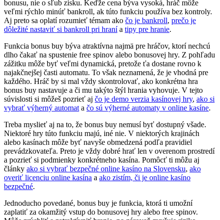
bonusu, nie o sľub zisku. Keďže cena býva vysoká, hráč môže
veľmi rýchlo minúť bankroll, ak túto funkciu používa bez kontroly.
Aj preto sa oplatí rozumieť témam ako
čo je bankroll
,
prečo je
dôležité nastaviť si bankroll pri hraní
a
tipy pre hranie
.
Funkcia bonus buy býva atraktívna najmä pre hráčov, ktorí nechcú
dlho čakať na spustenie free spinov alebo bonusovej hry. Z pohľadu
zážitku môže byť veľmi dynamická, pretože ťa dostane rovno k
najakčnejšej časti automatu. To však neznamená, že je vhodná pre
každého. Hráč by si mal vždy skontrolovať, ako konkrétna hra
bonus buy nastavuje a či mu takýto štýl hrania vyhovuje. V tejto
súvislosti si môžeš pozrieť aj
čo je demo verzia kasínovej hry
,
ako si
vybrať výherný automat
a
čo sú výherné automaty v online kasíne
.
Treba myslieť aj na to, že bonus buy nemusí byť dostupný všade.
Niektoré hry túto funkciu majú, iné nie. V niektorých krajinách
alebo kasínach môže byť navyše obmedzená podľa pravidiel
prevádzkovateľa. Preto je vždy dobré hrať len v overenom prostredí
a pozrieť si podmienky konkrétneho kasína. Pomôcť ti môžu aj
články
ako si vybrať bezpečné online kasíno na Slovensku
,
ako
overiť licenciu online kasína
a
ako zistím, či je online kasíno
bezpečné
.
Jednoducho povedané, bonus buy je funkcia, ktorá ti umožní
zaplatiť za okamžitý vstup do bonusovej hry alebo free spinov.