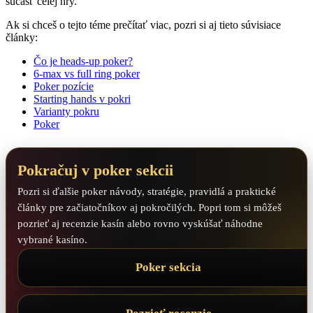
súčasť celej hry.
Ak si chceš o tejto téme prečítať viac, pozri si aj tieto súvisiace
články:
Čo je heads-up poker?
6-max vs full ring poker
Poker pozície
Starting hands v pokri
Varianty pokru
Poker
Pokračuj v poker sekcii
Pozri si ďalšie poker návody, stratégie, pravidlá a praktické
články pre začiatočníkov aj pokročilých. Popri tom si môžeš
pozrieť aj recenzie kasín alebo rovno vyskúšať náhodne
vybrané kasíno.
Poker sekcia