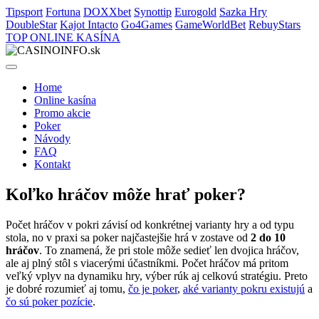
Tipsport
Fortuna
DOXXbet
Synottip
Eurogold
Sazka Hry
DoubleStar
Kajot Intacto
Go4Games
GameWorldBet
RebuyStars
TOP ONLINE KASÍNA
Menu
Home
Online kasína
Promo akcie
Poker
Návody
FAQ
Kontakt
Koľko hráčov môže hrať poker?
Počet hráčov v pokri závisí od konkrétnej varianty hry a od typu
stola, no v praxi sa poker najčastejšie hrá v zostave od
2 do 10
hráčov
. To znamená, že pri stole môže sedieť len dvojica hráčov,
ale aj plný stôl s viacerými účastníkmi. Počet hráčov má pritom
veľký vplyv na dynamiku hry, výber rúk aj celkovú stratégiu. Preto
je dobré rozumieť aj tomu,
čo je poker
,
aké varianty pokru existujú
a
čo sú poker pozície
.