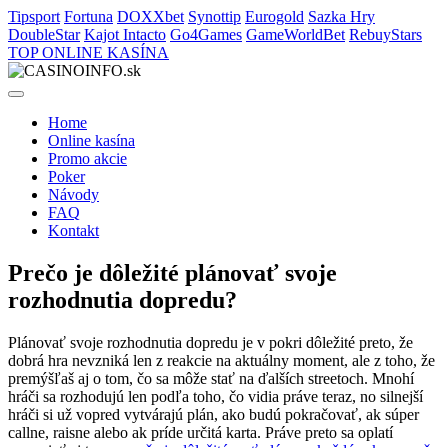
Tipsport
Fortuna
DOXXbet
Synottip
Eurogold
Sazka Hry
DoubleStar
Kajot Intacto
Go4Games
GameWorldBet
RebuyStars
TOP ONLINE KASÍNA
Menu
Home
Online kasína
Promo akcie
Poker
Návody
FAQ
Kontakt
Prečo je dôležité plánovať svoje
rozhodnutia dopredu?
Plánovať svoje rozhodnutia dopredu je v pokri dôležité preto, že
dobrá hra nevzniká len z reakcie na aktuálny moment, ale z toho, že
premýšľaš aj o tom, čo sa môže stať na ďalších streetoch. Mnohí
hráči sa rozhodujú len podľa toho, čo vidia práve teraz, no silnejší
hráči si už vopred vytvárajú plán, ako budú pokračovať, ak súper
callne, raisne alebo ak príde určitá karta. Práve preto sa oplatí