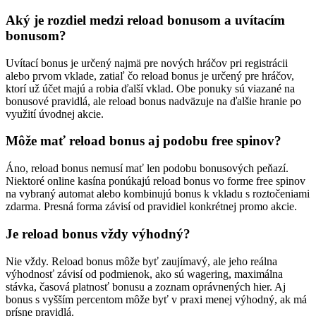
Aký je rozdiel medzi reload bonusom a uvítacím
bonusom?
Uvítací bonus je určený najmä pre nových hráčov pri registrácii
alebo prvom vklade, zatiaľ čo reload bonus je určený pre hráčov,
ktorí už účet majú a robia ďalší vklad. Obe ponuky sú viazané na
bonusové pravidlá, ale reload bonus nadväzuje na ďalšie hranie po
využití úvodnej akcie.
Môže mať reload bonus aj podobu free spinov?
Áno, reload bonus nemusí mať len podobu bonusových peňazí.
Niektoré online kasína ponúkajú reload bonus vo forme free spinov
na vybraný automat alebo kombinujú bonus k vkladu s roztočeniami
zdarma. Presná forma závisí od pravidiel konkrétnej promo akcie.
Je reload bonus vždy výhodný?
Nie vždy. Reload bonus môže byť zaujímavý, ale jeho reálna
výhodnosť závisí od podmienok, ako sú wagering, maximálna
stávka, časová platnosť bonusu a zoznam oprávnených hier. Aj
bonus s vyšším percentom môže byť v praxi menej výhodný, ak má
prísne pravidlá.