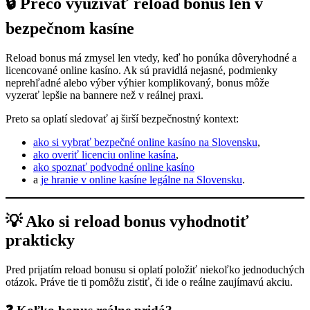
🔒 Prečo využívať reload bonus len v
bezpečnom kasíne
Reload bonus má zmysel len vtedy, keď ho ponúka dôveryhodné a
licencované online kasíno. Ak sú pravidlá nejasné, podmienky
neprehľadné alebo výber výhier komplikovaný, bonus môže
vyzerať lepšie na bannere než v reálnej praxi.
Preto sa oplatí sledovať aj širší bezpečnostný kontext:
ako si vybrať bezpečné online kasíno na Slovensku
,
ako overiť licenciu online kasína
,
ako spoznať podvodné online kasíno
a
je hranie v online kasíne legálne na Slovensku
.
💡 Ako si reload bonus vyhodnotiť
prakticky
Pred prijatím reload bonusu si oplatí položiť niekoľko jednoduchých
otázok. Práve tie ti pomôžu zistiť, či ide o reálne zaujímavú akciu.