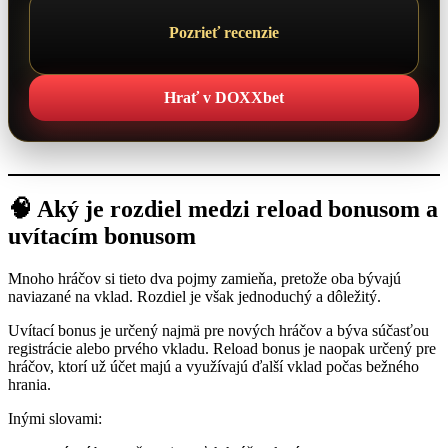
Pozrieť recenzie
Hrať v DOXXbet
🧠 Aký je rozdiel medzi reload bonusom a
uvítacím bonusom
Mnoho hráčov si tieto dva pojmy zamieňa, pretože oba bývajú
naviazané na vklad. Rozdiel je však jednoduchý a dôležitý.
Uvítací bonus je určený najmä pre nových hráčov a býva súčasťou
registrácie alebo prvého vkladu. Reload bonus je naopak určený pre
hráčov, ktorí už účet majú a využívajú ďalší vklad počas bežného
hrania.
Inými slovami: