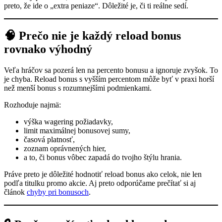
preto, že ide o „extra peniaze“. Dôležité je, či ti reálne sedí.
🧠 Prečo nie je každý reload bonus
rovnako výhodný
Veľa hráčov sa pozerá len na percento bonusu a ignoruje zvyšok. To
je chyba. Reload bonus s vyšším percentom môže byť v praxi horší
než menší bonus s rozumnejšími podmienkami.
Rozhoduje najmä:
výška wagering požiadavky,
limit maximálnej bonusovej sumy,
časová platnosť,
zoznam oprávnených hier,
a to, či bonus vôbec zapadá do tvojho štýlu hrania.
Práve preto je dôležité hodnotiť reload bonus ako celok, nie len
podľa titulku promo akcie. Aj preto odporúčame prečítať si aj
článok
chyby pri bonusoch
.