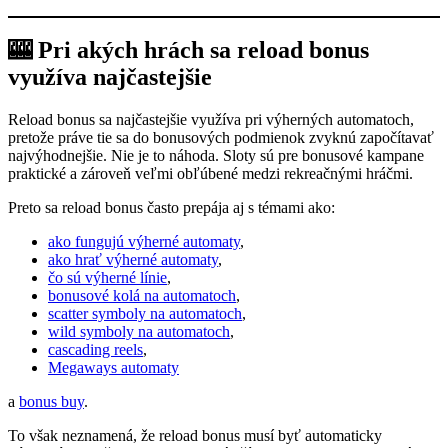
🎰 Pri akých hrách sa reload bonus
využíva najčastejšie
Reload bonus sa najčastejšie využíva pri výherných automatoch,
pretože práve tie sa do bonusových podmienok zvyknú započítavať
najvýhodnejšie. Nie je to náhoda. Sloty sú pre bonusové kampane
praktické a zároveň veľmi obľúbené medzi rekreačnými hráčmi.
Preto sa reload bonus často prepája aj s témami ako:
ako fungujú výherné automaty
,
ako hrať výherné automaty
,
čo sú výherné línie
,
bonusové kolá na automatoch
,
scatter symboly na automatoch
,
wild symboly na automatoch
,
cascading reels
,
Megaways automaty
a
bonus buy
.
To však neznamená, že reload bonus musí byť automaticky