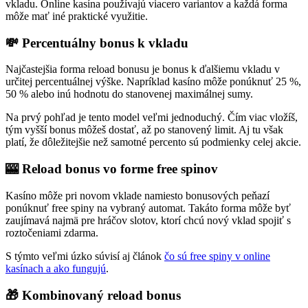
vkladu. Online kasína používajú viacero variantov a každá forma
môže mať iné praktické využitie.
💸 Percentuálny bonus k vkladu
Najčastejšia forma reload bonusu je bonus k ďalšiemu vkladu v
určitej percentuálnej výške. Napríklad kasíno môže ponúknuť 25 %,
50 % alebo inú hodnotu do stanovenej maximálnej sumy.
Na prvý pohľad je tento model veľmi jednoduchý. Čím viac vložíš,
tým vyšší bonus môžeš dostať, až po stanovený limit. Aj tu však
platí, že dôležitejšie než samotné percento sú podmienky celej akcie.
🎰 Reload bonus vo forme free spinov
Kasíno môže pri novom vklade namiesto bonusových peňazí
ponúknuť free spiny na vybraný automat. Takáto forma môže byť
zaujímavá najmä pre hráčov slotov, ktorí chcú nový vklad spojiť s
roztočeniami zdarma.
S týmto veľmi úzko súvisí aj článok
čo sú free spiny v online
kasínach a ako fungujú
.
🎁 Kombinovaný reload bonus