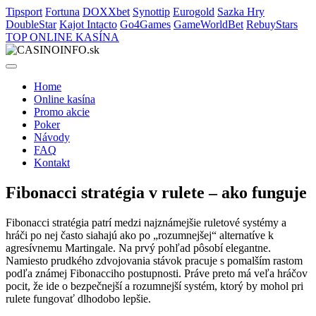
Tipsport
Fortuna
DOXXbet
Synottip
Eurogold
Sazka Hry
DoubleStar
Kajot Intacto
Go4Games
GameWorldBet
RebuyStars
TOP ONLINE KASÍNA
Menu
Home
Online kasína
Promo akcie
Poker
Návody
FAQ
Kontakt
Fibonacci stratégia v rulete – ako funguje
Fibonacci stratégia patrí medzi najznámejšie ruletové systémy a
hráči po nej často siahajú ako po „rozumnejšej“ alternatíve k
agresívnemu Martingale. Na prvý pohľad pôsobí elegantne.
Namiesto prudkého zdvojovania stávok pracuje s pomalším rastom
podľa známej Fibonacciho postupnosti. Práve preto má veľa hráčov
pocit, že ide o bezpečnejší a rozumnejší systém, ktorý by mohol pri
rulete fungovať dlhodobo lepšie.