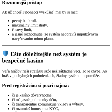
Rozumnejší prístup
Ak už chceš Fibonacci vyskúšať, mal by si mať:
pevný bankroll,
maximálny limit straty,
časový limit,
a jasné rozhodnutie, že systém neopravíš impulzívnym
navyšovaním mimo plánu.
Ešte dôležitejšie než systém je
bezpečné kasíno
Veľa hráčov rieši stratégiu skôr než základné veci. To je chyba. Ak
hráš v pochybných podmienkach, žiadny systém ti nepomôže.
Pred registráciou si pozri najmä:
či je kasíno dôveryhodné,
či má jasné podmienky účtu,
či transparentne komunikuje vklady a výbery,
či rozumieš bonusom a KYC,