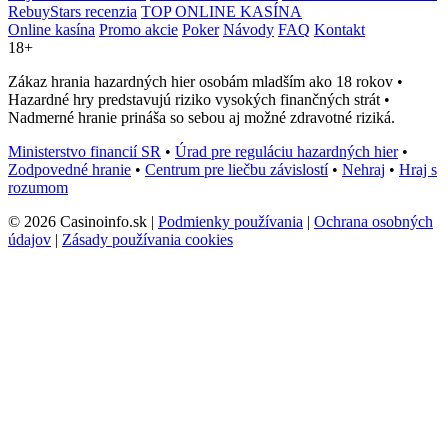
RebuyStars recenzia
TOP ONLINE KASÍNA
Online kasína
Promo akcie
Poker
Návody
FAQ
Kontakt
18+
Zákaz hrania hazardných hier osobám mladším ako 18 rokov •
Hazardné hry predstavujú riziko vysokých finančných strát •
Nadmerné hranie prináša so sebou aj možné zdravotné riziká.
Ministerstvo financií SR
•
Úrad pre reguláciu hazardných hier
•
Zodpovedné hranie
•
Centrum pre liečbu závislostí
•
Nehraj
•
Hraj s
rozumom
© 2026 Casinoinfo.sk |
Podmienky používania
|
Ochrana osobných
údajov
|
Zásady používania cookies