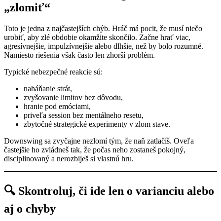
„zlomiť“
Toto je jedna z najčastejších chýb. Hráč má pocit, že musí niečo
urobiť, aby zlé obdobie okamžite skončilo. Začne hrať viac,
agresívnejšie, impulzívnejšie alebo dlhšie, než by bolo rozumné.
Namiesto riešenia však často len zhorší problém.
Typické nebezpečné reakcie sú:
naháňanie strát,
zvyšovanie limitov bez dôvodu,
hranie pod emóciami,
priveľa session bez mentálneho resetu,
zbytočné strategické experimenty v zlom stave.
Downswing sa zvyčajne nezlomí tým, že naň zatlačíš. Oveľa
častejšie ho zvládneš tak, že počas neho zostaneš pokojný,
disciplinovaný a nerozbiješ si vlastnú hru.
🔍 Skontroluj, či ide len o varianciu alebo
aj o chyby