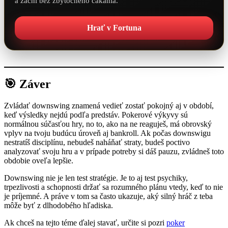
a začni bez zbytočného čakania.
Hrať v Fortuna
🎯 Záver
Zvládať downswing znamená vedieť zostať pokojný aj v období,
keď výsledky nejdú podľa predstáv. Pokerové výkyvy sú
normálnou súčasťou hry, no to, ako na ne reaguješ, má obrovský
vplyv na tvoju budúcu úroveň aj bankroll. Ak počas downswigu
nestratíš disciplínu, nebudeš naháňať straty, budeš poctivo
analyzovať svoju hru a v prípade potreby si dáš pauzu, zvládneš toto
obdobie oveľa lepšie.
Downswing nie je len test stratégie. Je to aj test psychiky,
trpezlivosti a schopnosti držať sa rozumného plánu vtedy, keď to nie
je príjemné. A práve v tom sa často ukazuje, aký silný hráč z teba
môže byť z dlhodobého hľadiska.
Ak chceš na tejto téme ďalej stavať, určite si pozri
poker