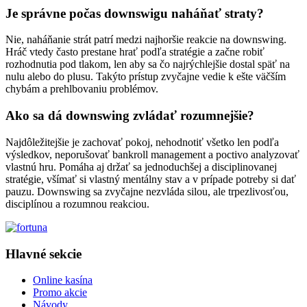
Je správne počas downswigu naháňať straty?
Nie, naháňanie strát patrí medzi najhoršie reakcie na downswing.
Hráč vtedy často prestane hrať podľa stratégie a začne robiť
rozhodnutia pod tlakom, len aby sa čo najrýchlejšie dostal späť na
nulu alebo do plusu. Takýto prístup zvyčajne vedie k ešte väčším
chybám a prehlbovaniu problémov.
Ako sa dá downswing zvládať rozumnejšie?
Najdôležitejšie je zachovať pokoj, nehodnotiť všetko len podľa
výsledkov, neporušovať bankroll management a poctivo analyzovať
vlastnú hru. Pomáha aj držať sa jednoduchšej a disciplinovanej
stratégie, všímať si vlastný mentálny stav a v prípade potreby si dať
pauzu. Downswing sa zvyčajne nezvláda silou, ale trpezlivosťou,
disciplínou a rozumnou reakciou.
Hlavné sekcie
Online kasína
Promo akcie
Návody