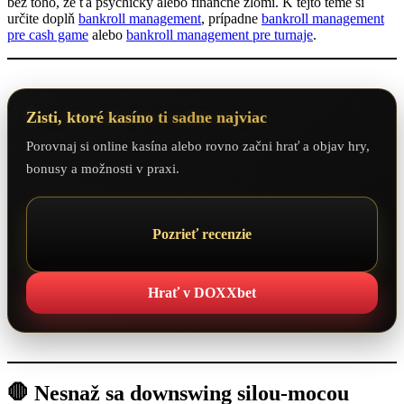
bez toho, že ťa psychicky alebo finančne zlomí. K tejto téme si
určite doplň
bankroll management
, prípadne
bankroll management
pre cash game
alebo
bankroll management pre turnaje
.
Zisti, ktoré kasíno ti sadne najviac
Porovnaj si online kasína alebo rovno začni hrať a objav hry,
bonusy a možnosti v praxi.
Pozrieť recenzie
Hrať v DOXXbet
🛑 Nesnaž sa downswing silou-mocou