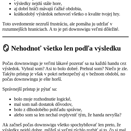
výsledky nejdú stále hore,
aj dobrí hráči mávajú ťažké obdobia,
krátkodobý výsledok nehovorí všetko o kvalite tvojej hry.
Toto uvedomenie nezruší frustráciu, ale pomáha ju udržať v
rozumnejších hraniciach. A to je pri downswigu veľmi dôležité.
🪞 Nehodnoť všetko len podľa výsledku
Počas downswingu je veľmi lákavé pozerať sa na každú handu cez
výsledok. Vyhral som? Asi to bolo dobré. Prehral som? Niečo je zle.
Takýto prístup je však v pokri nebezpečný aj v bežnom období, no
počas downswingu je ešte horší.
Správnejší prístup je pýtať sa:
bolo moje rozhodnutie logické,
mal som naň dostatok dôvodov,
bolo z dlhodobého pohľadu správne,
alebo som sa len nechal ovplyvniť tým, že handa nevyšla?
Ak začneš počas downswigu všetko spochybňovať len preto, že
výsledky nejdú dobre, môžeš si veľmi rýchlo rozbiť aj to, čo si mal