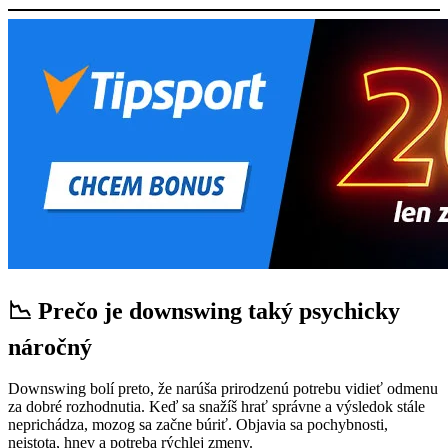
📉 Prečo je downswing taký psychicky
náročný
Downswing bolí preto, že narúša prirodzenú potrebu vidieť odmenu
za dobré rozhodnutia. Keď sa snažíš hrať správne a výsledok stále
neprichádza, mozog sa začne búriť. Objavia sa pochybnosti,
neistota, hnev a potreba rýchlej zmeny.