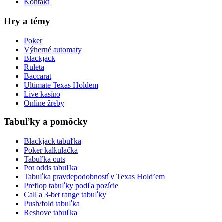
Kontakt
Hry a témy
Poker
Výherné automaty
Blackjack
Ruleta
Baccarat
Ultimate Texas Holdem
Live kasíno
Online žreby
Tabuľky a pomôcky
Blackjack tabuľka
Poker kalkulačka
Tabuľka outs
Pot odds tabuľka
Tabuľka pravdepodobností v Texas Hold’em
Preflop tabuľky podľa pozície
Call a 3-bet range tabuľky
Push/fold tabuľka
Reshove tabuľka